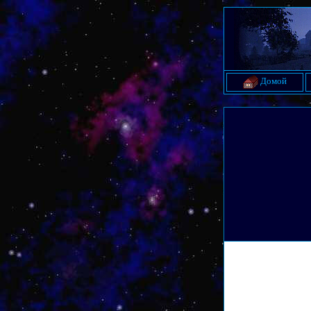
Домой