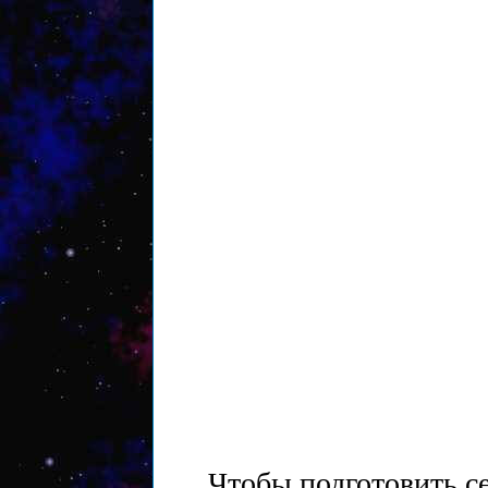
Чтобы подготовить с