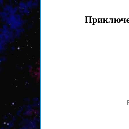
Приключе