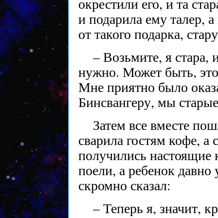
окрестили его, и та ст
и подарила ему талер, а
от такого подарка, стару
– Возьмите, я стара, 
нужно. Может быть, это
Мне приятно было оказ
Бинсвангеру, мы старые
Затем все вместе пош
сварила гостям кофе, а 
получились настоящие 
поели, а ребенок давно
скромно сказал:
– Теперь я, значит, 